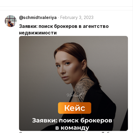
закрываются в первые 3 года
@schmidtvaleriya
February 3, 2023
Заявки: поиск брокеров в агентство
недвижимости