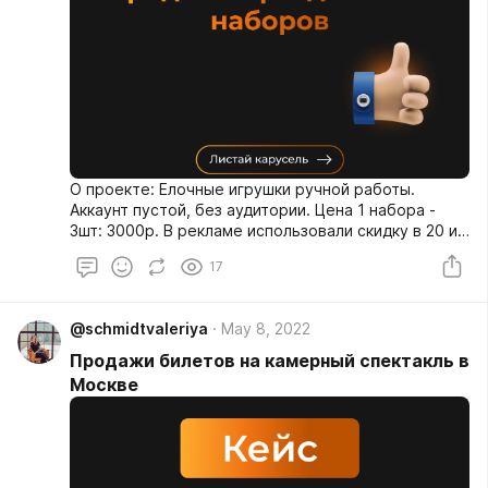
О проекте: Елочные игрушки ручной работы.
Аккаунт пустой, без аудитории. Цена 1 набора -
3шт: 3000р. В рекламе использовали скидку в 20 и
30%. ⠀
17
@schmidtvaleriya
May 8, 2022
Продажи билетов на камерный спектакль в
Москве