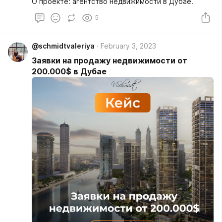
О проекте: агентство недвижимости в Дубае.
5
@schmidtvaleriya
February 3, 2023
Заявки на продажу недвижимости от
200.000$ в Дубае