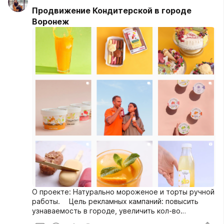
Продвижение Кондитерской в городе
Воронеж
О проекте: Натурально мороженое и торты ручной
работы. ⠀ Цель рекламных кампаний: повысить
узнаваемость в городе, увеличить кол-во
подписчиков и соответственно увеличить кол-во