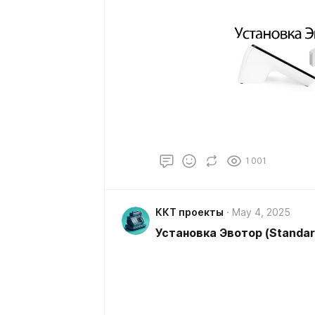
1 001
ККТ проекты
May 4, 2025
Установка Эвотор (Standar