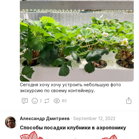
Сегодня хочу хочу устроить небольшую фото
экскурсию по своему контейнеру.
2
80
Александр Дмитриев
September 12, 2022
Способы посадки клубники в аэропонику