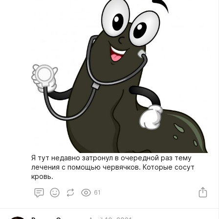
Я тут недавно затронул в очередной раз тему
лечения с помощью червячков. Которые сосут
кровь.
61