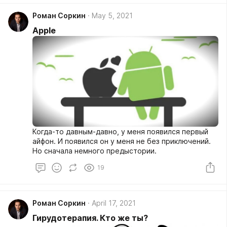
Роман Соркин
May 5, 2021
Apple
Когда-то давным-давно, у меня появился первый
айфон. И появился он у меня не без приключений.
Но сначала немного предыстории.
19
Роман Соркин
April 17, 2021
Гирудотерапия. Кто же ты?