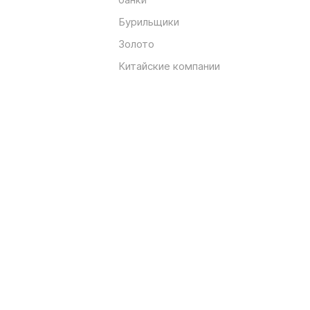
Бурильщики
Золото
Китайские компании