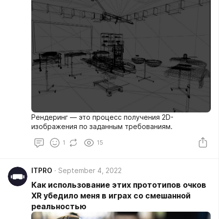
Рендеринг — это процесс получения 2D-
изображения по заданным требованиям.
1
15
ITPRO
September 4, 2022
Как использование этих прототипов очков
XR убедило меня в играх со смешанной
реальностью