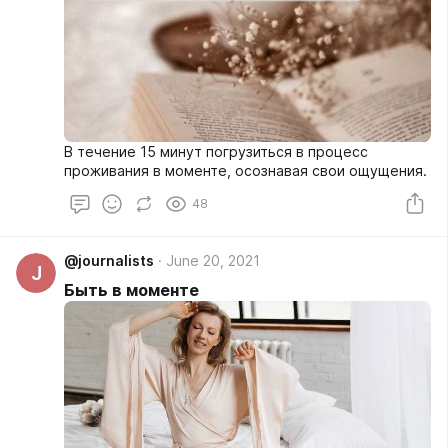
В течение 15 минут погрузиться в процесс
проживания в моменте, осознавая свои ощущения.
48
@journalists
June 20, 2021
J
Быть в моменте