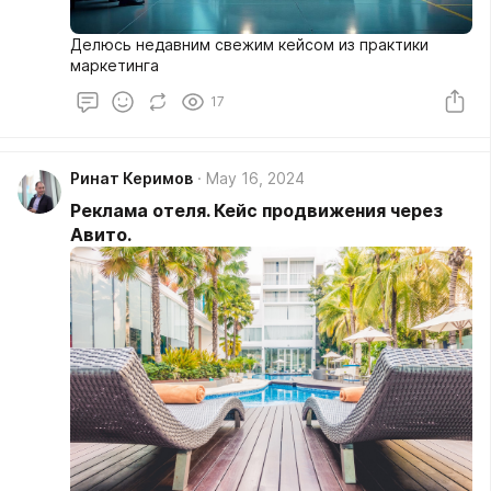
Делюсь недавним свежим кейсом из практики
маркетинга
17
Ринат Керимов
May 16, 2024
Реклама отеля. Кейс продвижения через
Авито.