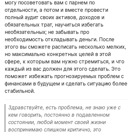
могу посоветовать вам с парнем по 
отдельности, а потом и вместе провести 
полный аудит своих активов, доходов и 
обязательных трат, научиться избегать 
необязательных; не забывать про 
необходимость откладывать деньги. После 
этого вы сможете расписать несколько мелких, 
но максимально конкретных целей в этой 
сфере, к которым вам нужно стремиться, и что 
каждый из вас должен для этого сделать. Это 
поможет избежать прогнозируемых проблем с 
финансами в будущем и сделать ситуацию более 
стабильной.
Здравствуйте, есть проблема, не знаю уже с 
кем говорить, постоянно в подавленном 
состоянии, любой момент своей жизни 
воспринимаю слишком критично, это 