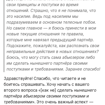
свои принципы и поступки во время 
отношений. Страшно, что я не понимала, что 
это насилие. Ведь под насилием мы 
подразумеваем в основном телесные побои. 
Но самое главное — я боюсь принести в мои 
новые текущие отношения те правила, 
которые мне навязал предыдущий партнёр. 
Подскажите, пожалуйста, как распознать свои 
неправильные действия в новых отношениях? 
Боюсь, что могу стать сама абьюзером либо 
им сделать нынешнего партнёра своими 
поступками и требованиями. Заранее спасибо!
Здравствуйте! Спасибо, что читаете и не 
боитесь спрашивать. Хочу начать с вашего 
второго вопроса «[как не] 
сделать нынешнего 
партнёра абьюзером своими поступками и 
требованиями
». Это очень важный аспект — 