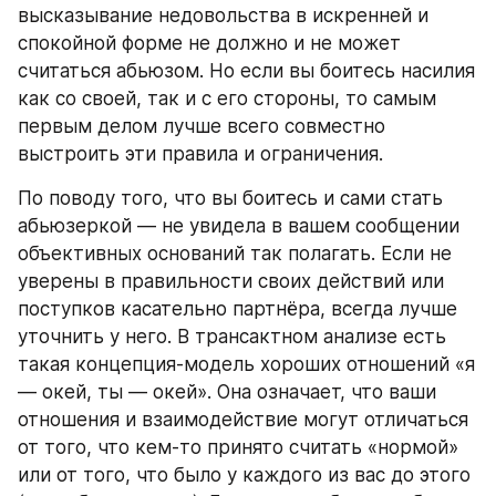
высказывание недовольства в искренней и 
спокойной форме не должно и не может 
считаться абьюзом. Но если вы боитесь насилия 
как со своей, так и с его стороны, то самым 
первым делом лучше всего совместно 
выстроить эти правила и ограничения.
По поводу того, что вы боитесь и сами стать 
абьюзеркой — не увидела в вашем сообщении 
объективных оснований так полагать. Если не 
уверены в правильности своих действий или 
поступков касательно партнёра, всегда лучше 
уточнить у него. В трансактном анализе есть 
такая концепция-модель хороших отношений «я 
— окей, ты — окей». Она означает, что ваши 
отношения и взаимодействие могут отличаться 
от того, что кем-то принято считать «нормой» 
или от того, что было у каждого из вас до этого 