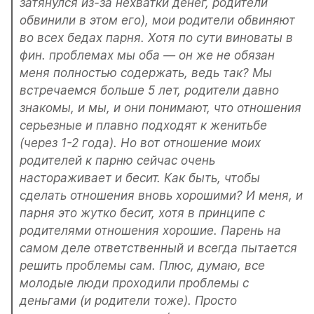
затянулся из-за нехватки денег, родители 
обвинили в этом его), мои родители обвиняют 
во всех бедах парня. Хотя по сути виноваты в 
фин. проблемах мы оба — он же не обязан 
меня полностью содержать, ведь так? Мы 
встречаемся больше 5 лет, родители давно 
знакомы, и мы, и они понимают, что отношения 
серьезные и плавно подходят к женитьбе 
(через 1-2 года). Но вот отношение моих 
родителей к парню сейчас очень 
настораживает и бесит. Как быть, чтобы 
сделать отношения вновь хорошими? И меня, и 
парня это жутко бесит, хотя в принципе с 
родителями отношения хорошие. Парень на 
самом деле ответственный и всегда пытается 
решить проблемы сам. Плюс, думаю, все 
молодые люди проходили проблемы с 
деньгами (и родители тоже). Просто 