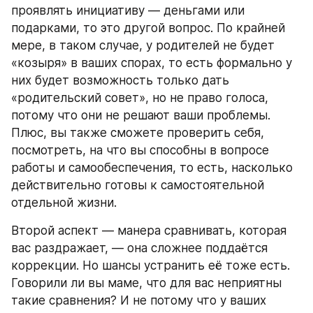
проявлять инициативу — деньгами или 
подарками, то это другой вопрос. По крайней 
мере, в таком случае, у родителей не будет 
«козыря» в ваших спорах, то есть формально у 
них будет возможность только дать 
«родительский совет», но не право голоса, 
потому что они не решают ваши проблемы. 
Плюс, вы также сможете проверить себя, 
посмотреть, на что вы способны в вопросе 
работы и самообеспечения, то есть, насколько 
действительно готовы к самостоятельной 
отдельной жизни.
Второй аспект — манера сравнивать, которая 
вас раздражает, — она сложнее поддаётся 
коррекции. Но шансы устранить её тоже есть. 
Говорили ли вы маме, что для вас неприятны 
такие сравнения? И не потому что у ваших 