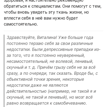
здоровья, я настоятельно рекомендую 
обратиться к специалистам. Они помогут с тем, 
чтобы вновь увидеть эту ткань жизни, но 
вплести себя в неё вам нужно будет 
самостоятельно.
Здравствуйте, Виталина! Уже больше года 
постоянно терзаю себя за свои различные 
недостатки. Были депрессивные припадки из-
за того, что я постоянно неуверенный, 
несамостоятельный, не волевой, ленивый, 
скучный и т. д. Причём грызу себя не за всё 
сразу, а по очереди, так сказать. Вроде бы, с 
объективной точки зрения, некоторые 
недостатки даже не являются 
действительностью (например, не такой я и 
скучный, не такой и ленивый), но мозг всё 
равно возвращается к самобичеванию. 