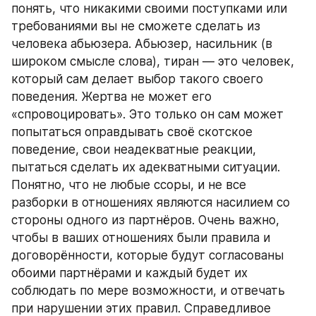
понять, что никакими своими поступками или 
требованиями вы не сможете сделать из 
человека абьюзера. Абьюзер, насильник (в 
широком смысле слова), тиран — это человек, 
который сам делает выбор такого своего 
поведения. Жертва не может его 
«спровоцировать». Это только он сам может 
попытаться оправдывать своё скотское 
поведение, свои неадекватные реакции, 
пытаться сделать их адекватными ситуации. 
Понятно, что не любые ссоры, и не все 
разборки в отношениях являются насилием со 
стороны одного из партнёров. Очень важно, 
чтобы в ваших отношениях были правила и 
договорённости, которые будут согласованы 
обоими партнёрами и каждый будет их 
соблюдать по мере возможности, и отвечать 
при нарушении этих правил. Справедливое 