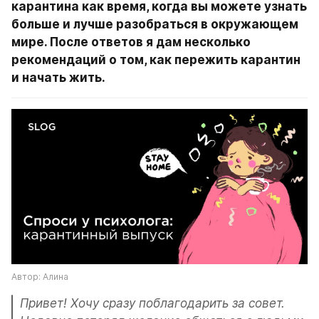
карантина как время, когда вы можете узнать 
больше и лучше разобраться в окружающем 
мире. После ответов я дам несколько 
рекомендаций о том, как пережить карантин 
и начать жить.
Автор: Алина
Привет! Хочу сразу поблагодарить за совет. 