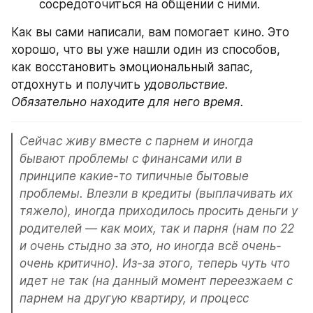
сосредоточиться на общении с ними.
Как вы сами написали, вам помогает кино. Это 
хорошо, что вы уже нашли один из способов, 
как восстановить эмоциональный запас, 
отдохнуть и получить 
удовольствие. 
Обязательно находите для него время.
Сейчас живу вместе с парнем и иногда 
бывают проблемы с финансами или в 
принципе какие-то типичные бытовые 
проблемы. Влезли в кредиты (выплачивать их 
тяжело), иногда приходилось просить деньги у 
родителей — как моих, так и парня (нам по 22 
и очень стыдно за это, но иногда всё очень-
очень критично). Из-за этого, теперь чуть что 
идет не так (на данный момент переезжаем с 
парнем на другую квартиру, и процесс 