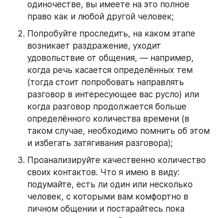
одиночестве, вы имеете на это полное 
право как и любой другой человек;
Попробуйте проследить, на каком этапе 
возникает раздражение, уходит 
удовольствие от общения, — например, 
когда речь касается определённых тем 
(тогда стоит попробовать направлять 
разговор в интересующее вас русло) или 
когда разговор продолжается больше 
определённого количества времени (в 
таком случае, необходимо помнить об этом 
и избегать затягивания разговора);
Проанализируйте качественно количество 
своих контактов. Что я имею в виду: 
подумайте, есть ли один или несколько 
человек, с которыми вам комфортно в 
личном общении и постарайтесь пока 