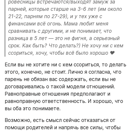
ровесницы встречаются/выходят замуж за 
парней, которые старше на 3-6 лет (им около 
21-22, парням по 27-29), и у тех уже с 
финансами всё огонь. Мама любит меня 
сравнивать с другими, и не понимает, что 
разница в 5 лет — это не фигня, а серьезный 
срок. Как быть? Что делать?) Не хочу ни с кем 
ссориться, хочу, чтобы всё было хорошо ♥
Если вы не хотите ни с кем ссориться, то делать 
этого, конечно, не стоит. Лично я согласна, что 
парень не обязан вас содержать, если вы не 
договаривались о такой модели отношений. 
Равноправные отношения предполагают и 
равноправную ответственность. И хорошо, что 
вы оба это понимаете.
Возможно, есть смысл сейчас отказаться от 
помощи родителей и напрячь все силы, чтобы 