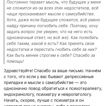
Постоянно терзает мысль, что будущее у меня 
не сложится из-за всех этих недостатков, всё 
чаще проскакивают мысли о самоубийстве. 
Хотя, даже если будущее сложится, всё равно 
найду причину погнобить себя. Поэтому, хочу 
задать вопрос (не уверен, что на него есть 
однозначный ответ, но всё же). Как полюбить 
себя таким, какой я есть? Как принять свои 
недостатки и перестать гнобить себя за них? 
Как быть менее строгим к себе? Спасибо за 
помощь!
Здравствуйте! Спасибо за ваше письмо. Начнём 
с того, что если у вас бывают депрессивные 
припадки и мысли о самоубийстве — это 
однозначно повод обратиться к психотерапевту, 
эндокринологу, психиатру и невропатологу. 
Начать, скорее, лучше с психиатра и он 