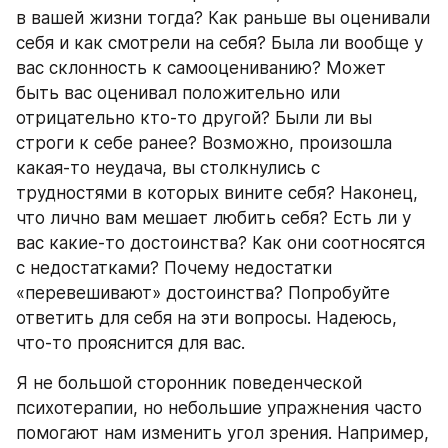
в вашей жизни тогда? Как раньше вы оценивали 
себя и как смотрели на себя? Была ли вообще у 
вас склонность к самооцениванию? Может 
быть вас оценивал положительно или 
отрицательно кто-то другой? Были ли вы 
строги к себе ранее? Возможно, произошла 
какая-то неудача, вы столкнулись с 
трудностями в которых вините себя? Наконец, 
что лично вам мешает любить себя? Есть ли у 
вас какие-то достоинства? Как они соотносятся 
с недостатками? Почему недостатки 
«перевешивают» достоинства? Попробуйте 
ответить для себя на эти вопросы. Надеюсь, 
что-то прояснится для вас.
Я не большой сторонник поведенческой 
психотерапии, но небольшие упражнения часто 
помогают нам изменить угол зрения. Например, 