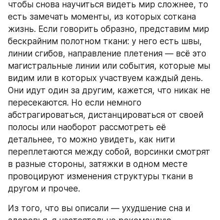
чтобы снова научиться видеть мир сложнее, то 
есть замечать моменты, из которых соткана 
жизнь. Если говорить образно, представим мир 
бескрайним полотном ткани: у него есть швы, 
линии сгибов, направление плетения — всё это 
магистральные линии или события, которые мы 
видим или в которых участвуем каждый день. 
Они идут один за другим, кажется, что никак не 
пересекаются. Но если немного 
абстрагироваться, дистанцироваться от своей 
полосы или наоборот рассмотреть её 
детальнее, то можно увидеть, как нити 
переплетаются между собой, ворсинки смотрят 
в разные стороны, затяжки в одном месте 
провоцируют изменения структуры ткани в 
другом и прочее. 
Из того, что вы описали — ухудшение сна и 