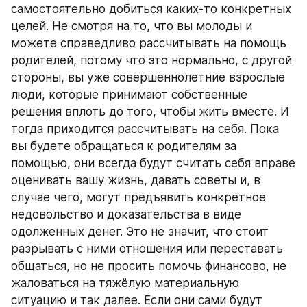
самостоятельно добиться каких-то конкретных 
целей. Не смотря на то, что вы молоды и 
можете справедливо рассчитывать на помощь 
родителей, потому что это нормально, с другой 
стороны, вы уже совершеннолетние взрослые 
люди, которые принимают собственные 
решения вплоть до того, чтобы жить вместе. И 
тогда приходится рассчитывать на себя. Пока 
вы будете обращаться к родителям за 
помощью, они всегда будут считать себя вправе 
оценивать вашу жизнь, давать советы и, в 
случае чего, могут предъявить конкретное 
недовольство и доказательства в виде 
одолженных денег. Это не значит, что стоит 
разрывать с ними отношения или переставать 
общаться, но не просить помочь финансово, не 
жаловаться на тяжёлую материальную 
ситуацию и так далее. Если они сами будут 