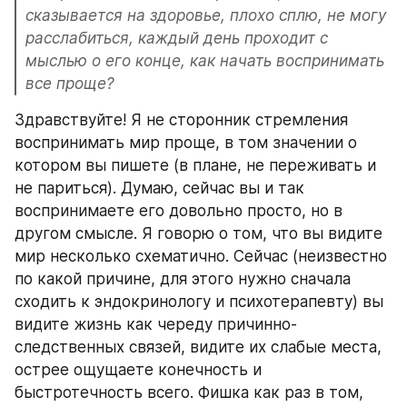
сказывается на здоровье, плохо сплю, не могу 
расслабиться, каждый день проходит с 
мыслью о его конце, как начать воспринимать 
все проще?
Здравствуйте! Я не сторонник стремления 
воспринимать мир проще, в том значении о 
котором вы пишете (в плане, не переживать и 
не париться). Думаю, сейчас вы и так 
воспринимаете его довольно просто, но в 
другом смысле. Я говорю о том, что вы видите 
мир несколько схематично. Сейчас (неизвестно 
по какой причине, для этого нужно сначала 
сходить к эндокринологу и психотерапевту) вы 
видите жизнь как череду причинно-
следственных связей, видите их слабые места, 
острее ощущаете конечность и 
быстротечность всего. Фишка как раз в том, 