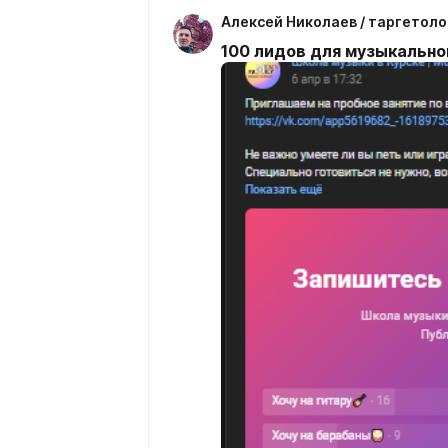
Алексей Николаев / таргетоло
100 лидов для музыкально