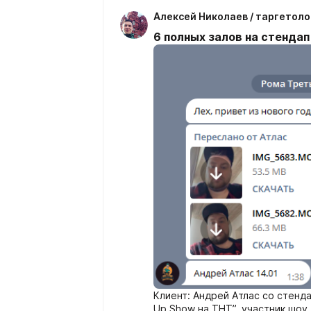
Алексей Николаев / таргетоло
6 полных залов на стенда
Клиент: Андрей Атлас со стенд