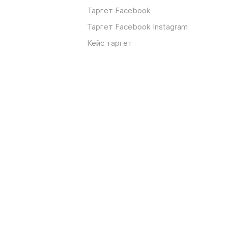
Таргет Facebook
Таргет Facebook Instagram
Кейс таргет