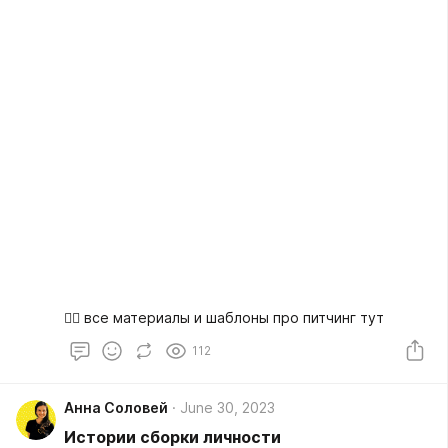
👉🏻 все материалы и шаблоны про питчинг тут
112
Анна Соловей
June 30, 2023
Истории сборки личности