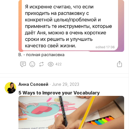
В. - полная распаковка
422
Анна Соловей
June 29, 2023
5 Ways to Improve your Vocabulary