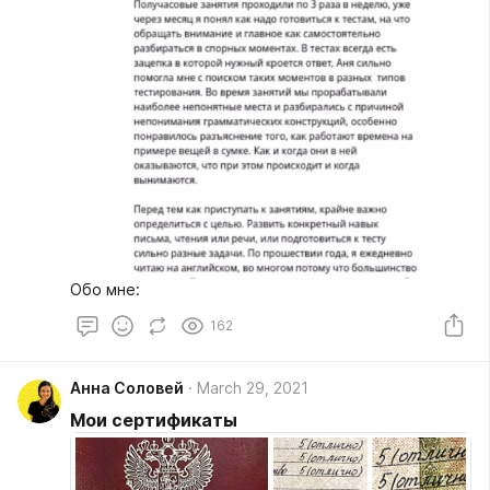
Обо мне:
162
Анна Соловей
March 29, 2021
Мои сертификаты