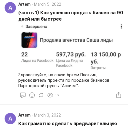
Artem
March 5, 2022
A
(часть 1) Как успешно продать бизнес за 90
дней или быстрее
Здравствуйте, на связи Артем Плоткин,
руководитель проекта по продаже бизнесов
Партнерской группы "Аспиел".
16
Artem
March 3, 2022
A
Как грамотно сделать предварительную