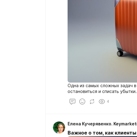
Одна из самых сложных задач в
остановиться и списать убытки.
4
Елена Кучерявенко. Keymarket
Важное о том, как клиенты