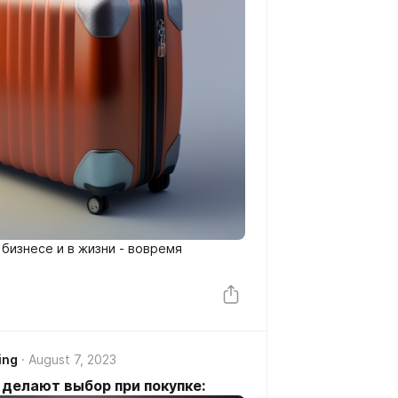
 бизнесе и в жизни - вовремя
ing
August 7, 2023
 делают выбор при покупке: