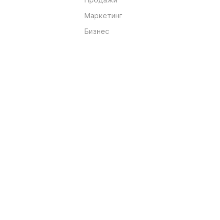
Маркетинг
Бизнес