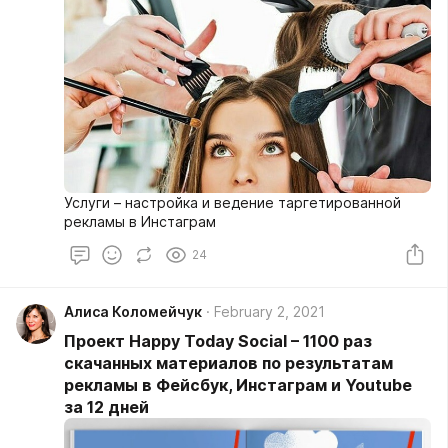
Услуги – настройка и ведение таргетированной
рекламы в Инстаграм
24
Алиса Коломейчук
February 2, 2021
Проект Happy Today Social – 1100 раз
скачанных материалов по результатам
рекламы в Фейсбук, Инстаграм и Youtube
за 12 дней