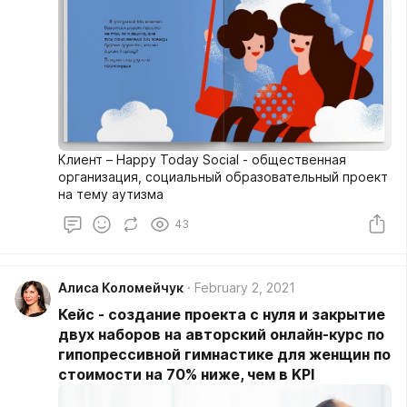
Клиент – Happy Today Social - общественная
организация, социальный образовательный проект
на тему аутизма
43
Алиса Коломейчук
February 2, 2021
Кейс - создание проекта с нуля и закрытие
двух наборов на авторский онлайн-курс по
гипопрессивной гимнастике для женщин по
стоимости на 70% ниже, чем в KPI