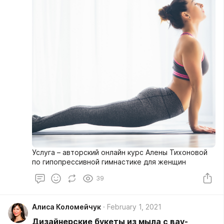
Услуга – авторский онлайн курс Алены Тихоновой
по гипопрессивной гимнастике для женщин
39
Алиса Коломейчук
February 1, 2021
Дизайнерские букеты из мыла с вау-