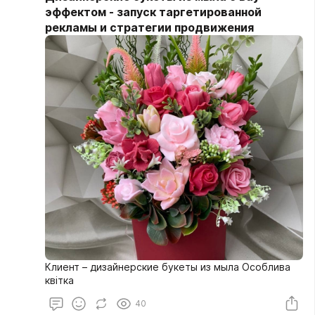
эффектом - запуск таргетированной
рекламы и стратегии продвижения
Клиент – дизайнерские букеты из мыла Особлива
квітка
40