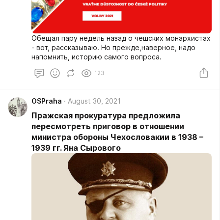
Обещал пару недель назад о чешских монархистах
- вот, рассказываю. Но прежде,наверное, надо
напомнить, историю самого вопроса.
123
OSPraha
August 30, 2021
Пражская прокуратура предложила
пересмотреть приговор в отношении
министра обороны Чехословакии в 1938 –
1939 гг. Яна Сырового