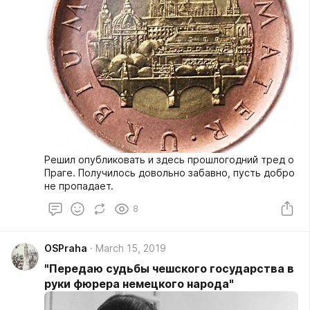
Решил опубликовать и здесь прошлогодний тред о
Праге. Получилось довольно забавно, пусть добро
не пропадает.
8
OSPraha
March 15, 2019
"Передаю судьбы чешского государства в
руки фюрера немецкого народа"