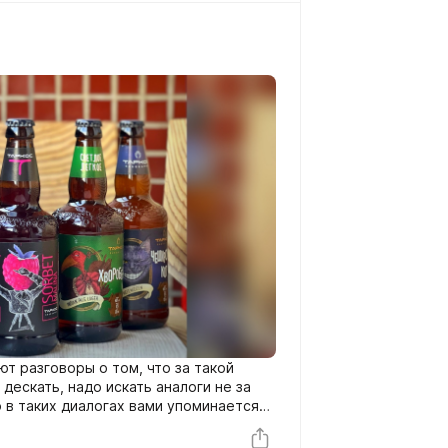
т разговоры о том, что за такой
 дескать, надо искать аналоги не за
о в таких диалогах вами упоминается