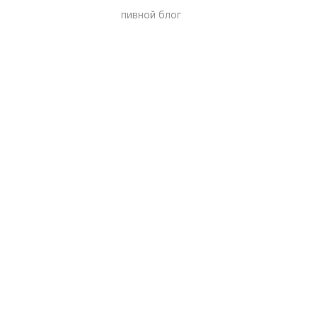
пивной блог