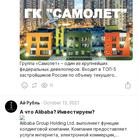
Группа «Самолет» – один из крупнейших
федеральных девелоперов. Входит в ТОП-5
застройщиков России по объему текущего
строительства.
15
Ай Рубль
October 13, 2021
А что Alibaba? Инвестируем?
Alibaba Group Holding Ltd. выполняет функции
холдинговой компании. Компания предоставляет
услуги интернета, электронной коммерции,