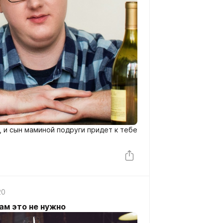
 и сын маминой подруги придет к тебе
20
ам это не нужно