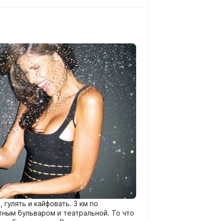
 гулять и кайфовать. 3 км по
ным бульваром и театральной. То что