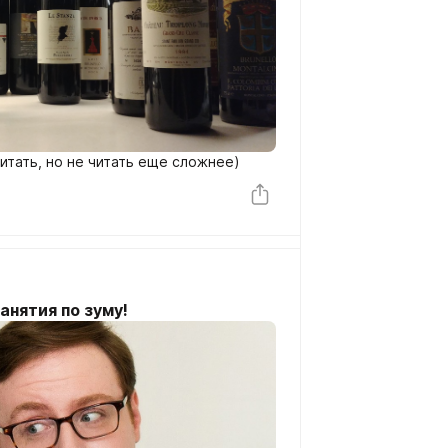
 читать, но не читать еще сложнее)
анятия по зуму!