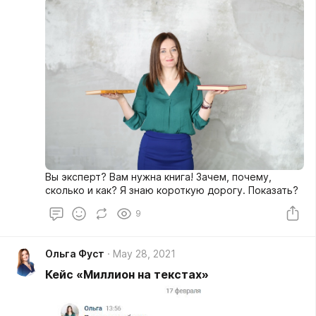
Вы эксперт? Вам нужна книга! Зачем, почему,
сколько и как? Я знаю короткую дорогу. Показать?
9
Ольга Фуст
May 28, 2021
Кейс «Миллион на текстах»