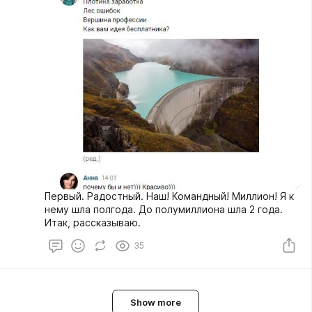
Первый. Радостный. Наш! Командный! Миллион! Я к
нему шла полгода. До полумиллиона шла 2 года.
Итак, рассказываю.
35
Show more