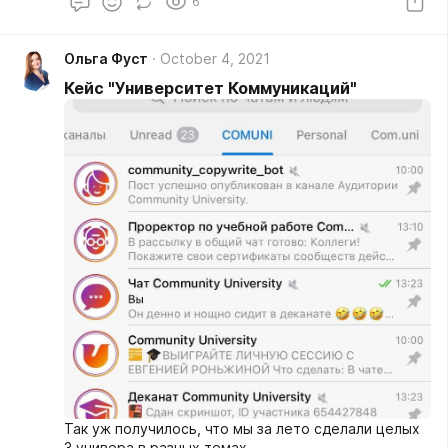
6
Ольга Фуст
October 4, 2021
Кейс "Университет Коммуникаций"
Так уж получилось, что мы за лето сделали целых
3 универа в разных темах.