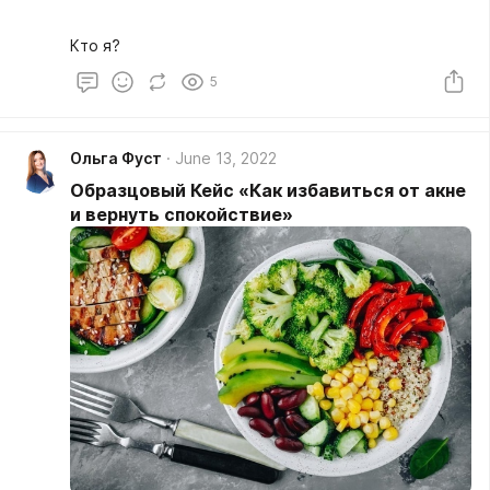
Кто я?
5
Ольга Фуст
June 13, 2022
Образцовый Кейс «Как избавиться от акне
и вернуть спокойствие»