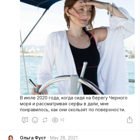
В июле 2020 года, когда сидя на берегу Черного
моря и рассматривая серфы в дали, мне
понравилось, как они скользят по поверхности.
10
Ольга Фуст
May 28, 2021