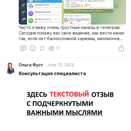
Часто я вижу очень грустные каналы в телеграм.
Сегодня покажу вас свое видение, как вести канал
так, если нет баснословной харизмы, миллионов
подписчиков, но умело пользоваться
17
инструментами.
Ольга Фуст
June 13, 2022
Консультация специалиста