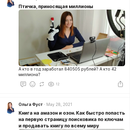
Птичка, приносящая миллионы
А кто в год заработал 840505 рублей? А кто 42
миллиона?
12
Ольга Фуст
May 28, 2021
Книга на амазон и озон. Как быстро попасть
на первую страницу поисковика по ключам
и продавать книгу по всему миру