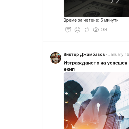
Време за четене: 5 минути
284
Виктор Джамбазов
January 16
Изграждането на успешен 
екип