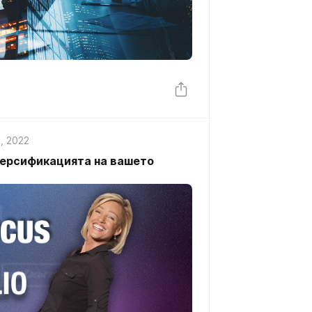
, 2022
версификацията на вашето