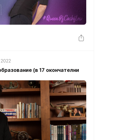
 2022
бразование (в 17 окончателни