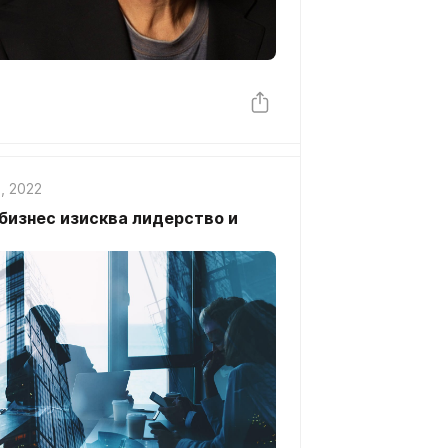
, 2022
бизнес изисква лидерство и