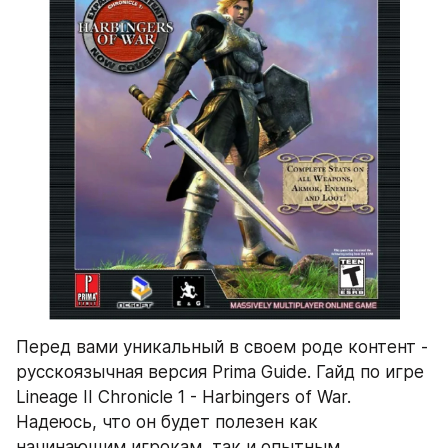
Перед вами уникальный в своем роде контент - 
русскоязычная версия Prima Guide. Гайд по игре 
Lineage II Chronicle 1 - Harbingers of War. 
Надеюсь, что он будет полезен как 
начинающим игрокам, так и опытным 