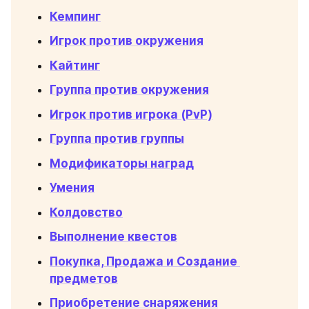
Кемпинг
Игрок против окружения
Кайтинг
Группа против окружения
Игрок против игрока (PvP)
Группа против группы
Модификаторы наград
Умения
Колдовство
Выполнение квестов
Покупка, Продажа и Создание 
предметов
Приобретение снаряжения