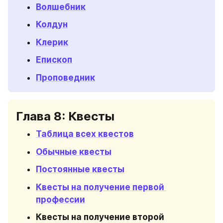
Волшебник
Колдун
Клерик
Епископ
Проповедник
Глава 8: Квесты
Таблица всех квестов
Обычные квесты
Постоянные квесты
Квесты на получение первой 
профессии
Квесты на получение второй 