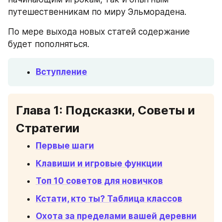
путешественникам по миру Эльморадена.
По мере выхода новых статей содержание 
будет пополняться.
Вступление
Глава 1: Подсказки, Советы и 
Стратегии
Первые шаги
Клавиши и игровые функции
Топ 10 советов для новичков
Кстати, кто ты? Таблица классов
Охота за пределами вашей деревни