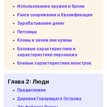
Использование оружия и брони
Ранги снаряжения и Квалификация
Зарабатывание денег
Питомцы
Кланы и зачем они нужны
Базовые характеристики и 
характеристики персонажа
Боевые характеристики монстров
Глава 2: Люди
Предисловие
Деревня Говорящего Острова