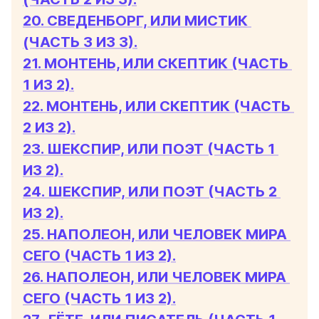
20. СВЕДЕНБОРГ, ИЛИ МИСТИК 
(ЧАСТЬ 3 ИЗ 3).
21. МОНТЕНЬ, ИЛИ СКЕПТИК (ЧАСТЬ 
1 ИЗ 2).
22. МОНТЕНЬ, ИЛИ СКЕПТИК (ЧАСТЬ 
2 ИЗ 2).
23. ШЕКСПИР, ИЛИ ПОЭТ (ЧАСТЬ 1 
ИЗ 2).
24. ШЕКСПИР, ИЛИ ПОЭТ (ЧАСТЬ 2 
ИЗ 2).
25. НАПОЛЕОН, ИЛИ ЧЕЛОВЕК МИРА 
СЕГО (ЧАСТЬ 1 ИЗ 2).
26. НАПОЛЕОН, ИЛИ ЧЕЛОВЕК МИРА 
СЕГО (ЧАСТЬ 1 ИЗ 2).