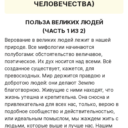
ЧЕЛОВЕЧЕСТВА)
ПОЛЬЗА ВЕЛИКИХ ЛЮДЕЙ
(ЧАСТЬ 1 ИЗ 2)
Верование в великих людей лежит в нашей 
природе. Все мифологии начинаются 
полубогами: обстоятельство величавое, 
поэтическое. Их дух носится над всеми. Всё 
созданное существует, кажется, для 
превосходных. Мир держится правдою и 
добротою людей: они делают Землю 
благотворною. Живущие с ними находят, что 
жизнь утешна и крепительна. Она сносна и 
привлекательна для всех нас, только, верою в 
подобное сообщество и действительностью, 
или идеальным помыслом, мы жаждем жить с 
людьми, которые выше и лучше нас. Нашим 