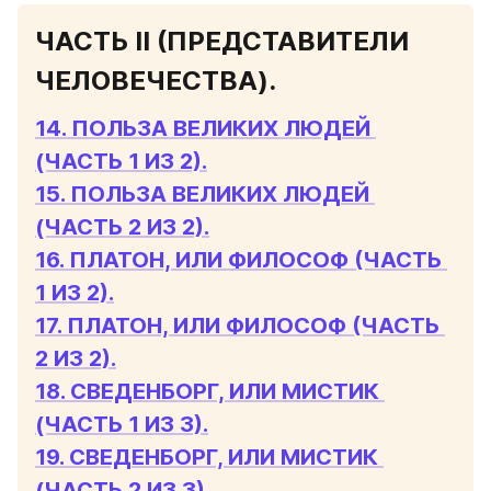
ЧАСТЬ II (ПРЕДСТАВИТЕЛИ 
ЧЕЛОВЕЧЕСТВА).
14. ПОЛЬЗА ВЕЛИКИХ ЛЮДЕЙ 
(ЧАСТЬ 1 ИЗ 2).
15. ПОЛЬЗА ВЕЛИКИХ ЛЮДЕЙ 
(ЧАСТЬ 2 ИЗ 2).
16. ПЛАТОН, ИЛИ ФИЛОСОФ (ЧАСТЬ 
1 ИЗ 2).
17. ПЛАТОН, ИЛИ ФИЛОСОФ (ЧАСТЬ 
2 ИЗ 2).
18. СВЕДЕНБОРГ, ИЛИ МИСТИК 
(ЧАСТЬ 1 ИЗ 3).
19. СВЕДЕНБОРГ, ИЛИ МИСТИК 
(ЧАСТЬ 2 ИЗ 3).