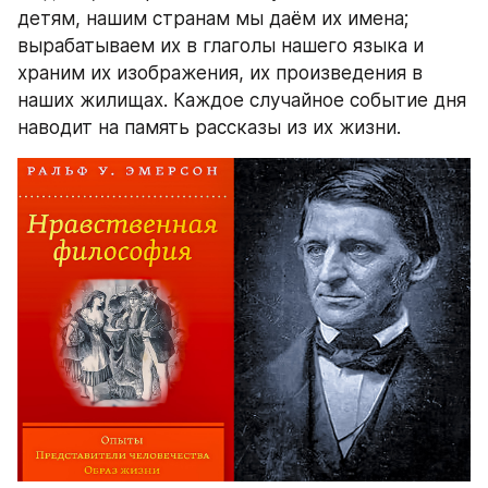
детям, нашим странам мы даём их имена; 
вырабатываем их в глаголы нашего языка и
храним их изображения, их произведения в 
наших жилищах. Каждое случайное событие дня 
наводит на память рассказы из их жизни.