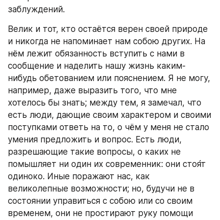
заблуждений.
Велик и тот, кто остаётся верен своей природе 
и никогда не напоминает нам собою других. На 
нём лежит обязанность вступить с нами в 
сообщение и наделить нашу жизнь каким-
нибудь обетованием или пояснением. Я не могу, 
например, даже выразить того, что мне 
хотелось бы знать; между тем, я замечал, что 
есть люди, дающие своим характером и своими 
поступками ответь на то, о чём у меня не стало 
умения предложить и вопрос. Есть люди, 
разрешающие такие вопросы, о каких не 
помышляет ни один их современник: они стоя́т 
одиноко. Иные поражают нас, как 
великолепные возможности; но, будучи не в 
состоянии управиться с собою или со своим 
временем, они не простирают руку помощи 