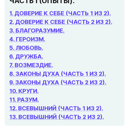
ЧАСТЬ I (ОПЫТЫ).
1
. ДОВЕРИЕ К СЕБЕ (ЧАСТЬ 1 ИЗ 2).
2. ДОВЕРИЕ К СЕБЕ (ЧАСТЬ 2 ИЗ 2).
3. БЛАГОРАЗУМИЕ.
4. ГЕРОИЗМ.
5. ЛЮБОВЬ.
6. ДРУЖБА.
7. ВОЗМЕЗДИЕ.
8. ЗАКОНЫ ДУХА (ЧАСТЬ 1 ИЗ 2).
9. ЗАКОНЫ ДУХА (ЧАСТЬ 2 ИЗ 2).
10. КРУГИ.
11. РАЗУМ.
12. ВСЕВЫШНИЙ (ЧАСТЬ 1 ИЗ 2).
13. ВСЕВЫШНИЙ (ЧАСТЬ 2 ИЗ 2).