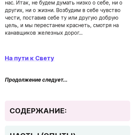
нас. Итак, не будем думать низко о себе, ни о 
других, ни о жизни. Возбудим в себе чувство 
чести, поставив себе ту или другую добрую 
цель, и мы перестанем краснеть, смотря на 
канавщиков железных дорог...
На пути к Свету
Продолжение следует...
СОДЕРЖАНИЕ: